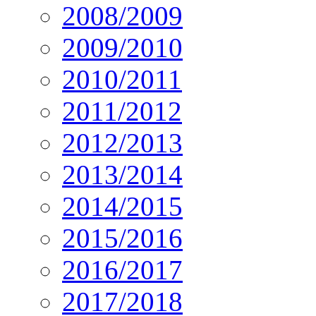
2008/2009
2009/2010
2010/2011
2011/2012
2012/2013
2013/2014
2014/2015
2015/2016
2016/2017
2017/2018