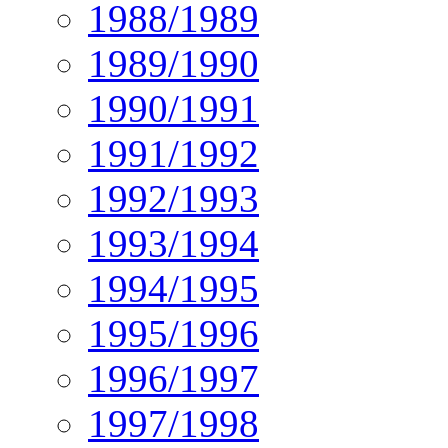
1988/1989
1989/1990
1990/1991
1991/1992
1992/1993
1993/1994
1994/1995
1995/1996
1996/1997
1997/1998