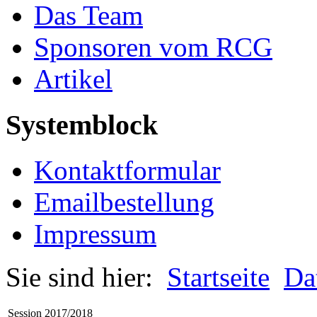
Das Team
Sponsoren vom RCG
Artikel
Systemblock
Kontaktformular
Emailbestellung
Impressum
Sie sind hier:
Startseite
Da
Session 2017/2018