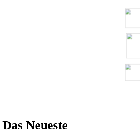
Das Neueste