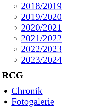
2018/2019
2019/2020
2020/2021
2021/2022
2022/2023
2023/2024
RCG
Chronik
Fotogalerie