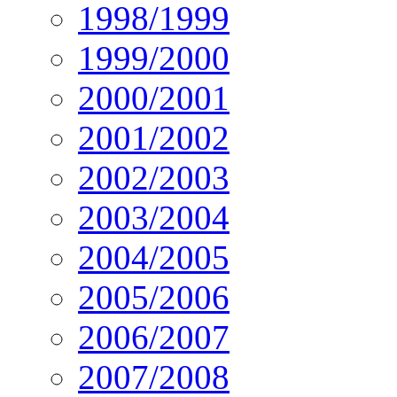
1998/1999
1999/2000
2000/2001
2001/2002
2002/2003
2003/2004
2004/2005
2005/2006
2006/2007
2007/2008