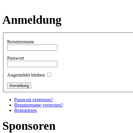
Anmeldung
Benutzername
Passwort
Angemeldet bleiben
Passwort vergessen?
Benutzername vergessen?
Registrieren
Sponsoren