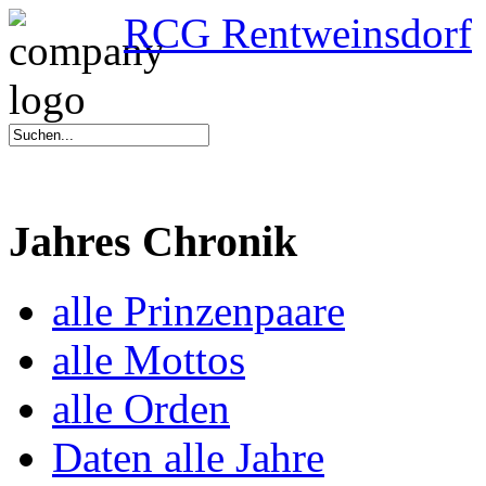
RCG Rentweinsdorf
Jahres Chronik
alle Prinzenpaare
alle Mottos
alle Orden
Daten alle Jahre