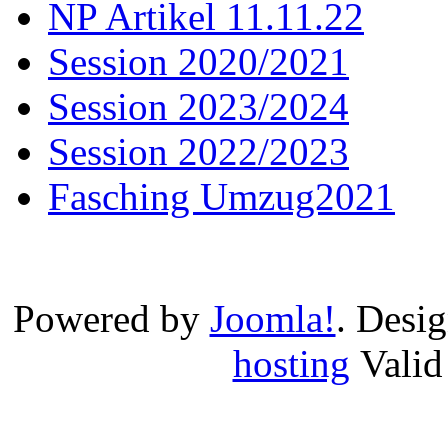
NP Artikel 11.11.22
Session 2020/2021
Session 2023/2024
Session 2022/2023
Fasching Umzug2021
Powered by
Joomla!
. Desi
hosting
Vali