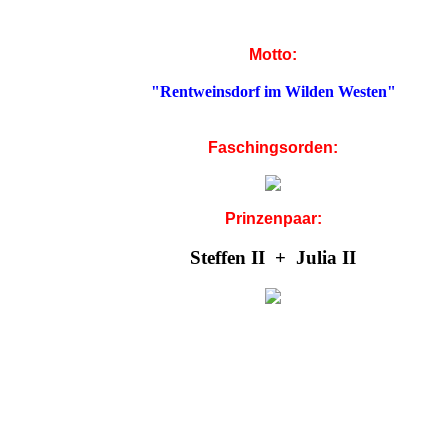
Motto:
"Rentweinsdorf im Wilden Westen"
Faschingsorden:
Prinzenpaar:
Steffen II + Julia II