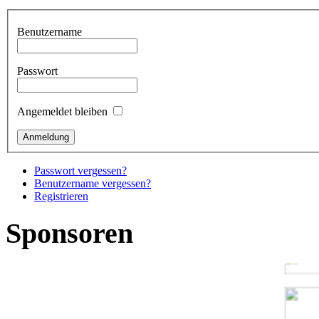
Benutzername
Passwort
Angemeldet bleiben
Passwort vergessen?
Benutzername vergessen?
Registrieren
Sponsoren