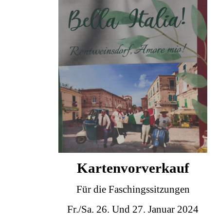
Kartenvorverkauf
Für die Faschingssitzungen
Fr./Sa.
26. Und 27. Januar 2024