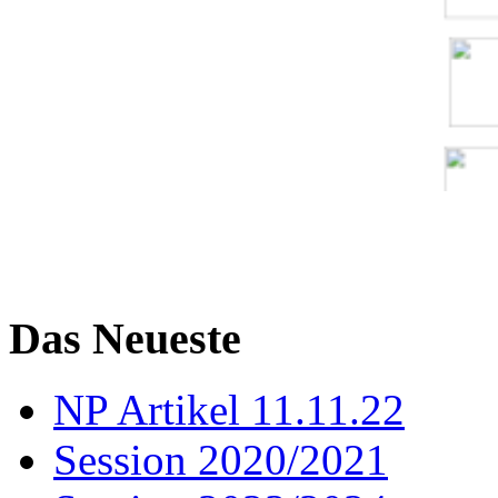
Das Neueste
NP Artikel 11.11.22
Session 2020/2021