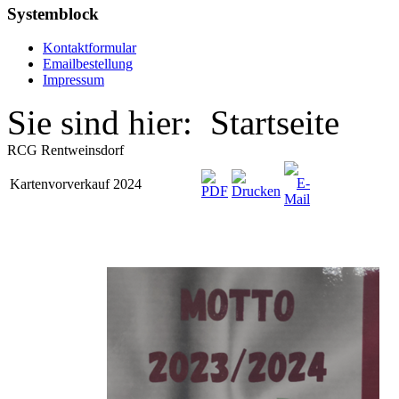
Systemblock
Kontaktformular
Emailbestellung
Impressum
Sie sind hier:
Startseite
RCG Rentweinsdorf
Kartenvorverkauf 2024