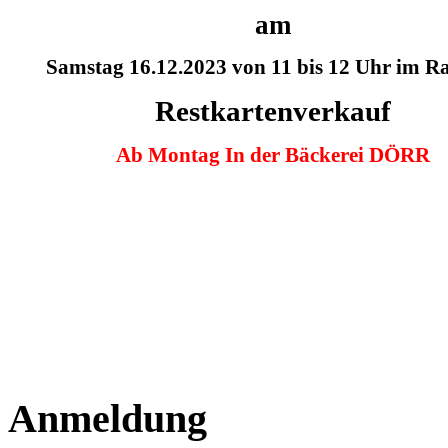
am
Samstag 16.12.2023 von 11 bis 12 Uhr im R
Restkartenverkauf
Ab Montag In der Bäckerei DÖRR
Anmeldung