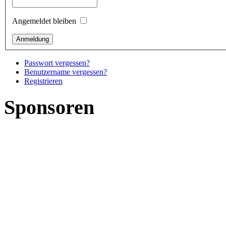
Angemeldet bleiben
Passwort vergessen?
Benutzername vergessen?
Registrieren
Sponsoren