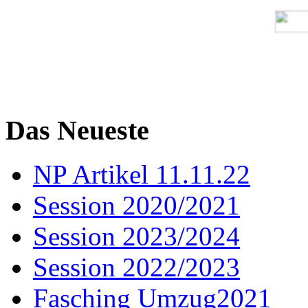
Das Neueste
NP Artikel 11.11.22
Session 2020/2021
Session 2023/2024
Session 2022/2023
Fasching Umzug2021