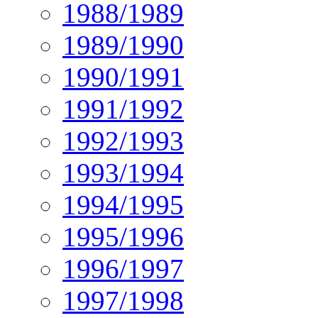
1988/1989
1989/1990
1990/1991
1991/1992
1992/1993
1993/1994
1994/1995
1995/1996
1996/1997
1997/1998