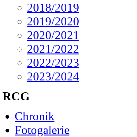
2018/2019
2019/2020
2020/2021
2021/2022
2022/2023
2023/2024
RCG
Chronik
Fotogalerie