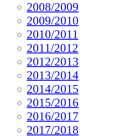
2008/2009
2009/2010
2010/2011
2011/2012
2012/2013
2013/2014
2014/2015
2015/2016
2016/2017
2017/2018