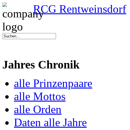
RCG Rentweinsdorf
Jahres Chronik
alle Prinzenpaare
alle Mottos
alle Orden
Daten alle Jahre