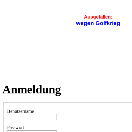
Ausgefallen:
wegen Golfkrieg
Anmeldung
Benutzername
Passwort