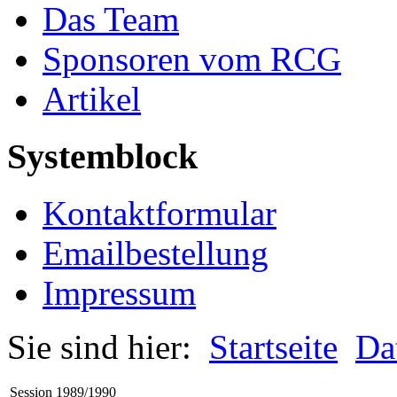
Das Team
Sponsoren vom RCG
Artikel
Systemblock
Kontaktformular
Emailbestellung
Impressum
Sie sind hier:
Startseite
Da
Session 1989/1990