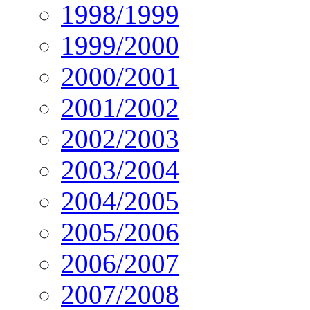
1998/1999
1999/2000
2000/2001
2001/2002
2002/2003
2003/2004
2004/2005
2005/2006
2006/2007
2007/2008