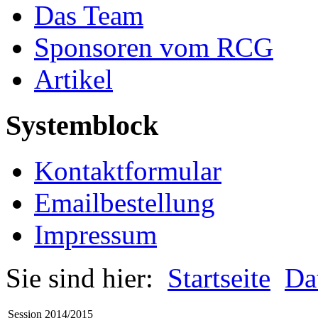
Das Team
Sponsoren vom RCG
Artikel
Systemblock
Kontaktformular
Emailbestellung
Impressum
Sie sind hier:
Startseite
Da
Session 2014/2015