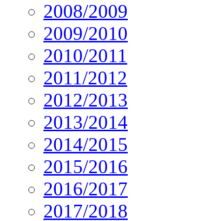
2008/2009
2009/2010
2010/2011
2011/2012
2012/2013
2013/2014
2014/2015
2015/2016
2016/2017
2017/2018