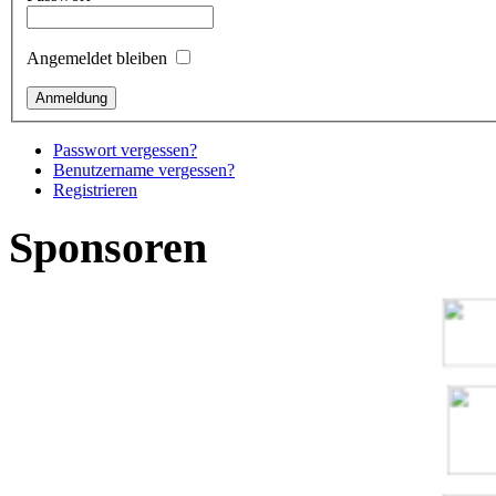
Angemeldet bleiben
Passwort vergessen?
Benutzername vergessen?
Registrieren
Sponsoren