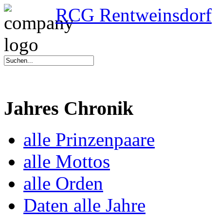
RCG Rentweinsdorf
Jahres Chronik
alle Prinzenpaare
alle Mottos
alle Orden
Daten alle Jahre