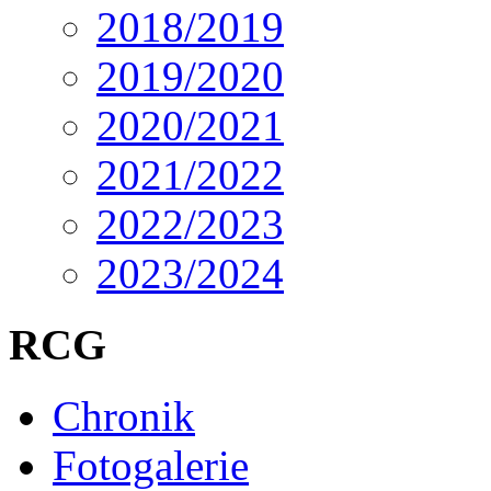
2018/2019
2019/2020
2020/2021
2021/2022
2022/2023
2023/2024
RCG
Chronik
Fotogalerie