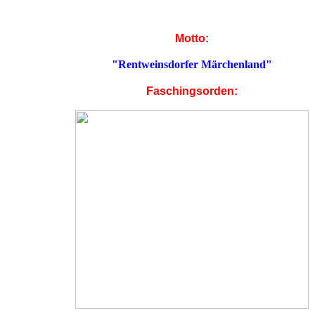
Motto:
"Rentweinsdorfer Märchenland"
Faschingsorden: