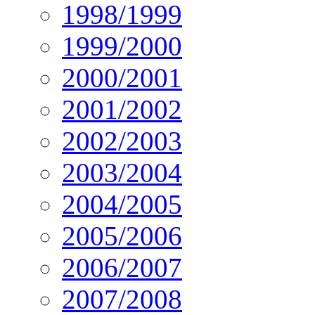
1998/1999
1999/2000
2000/2001
2001/2002
2002/2003
2003/2004
2004/2005
2005/2006
2006/2007
2007/2008