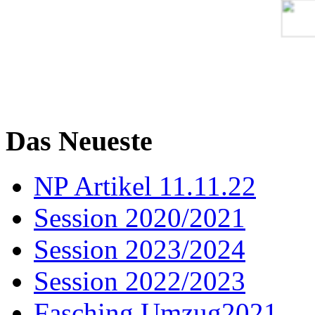
Das Neueste
NP Artikel 11.11.22
Session 2020/2021
Session 2023/2024
Session 2022/2023
Fasching Umzug2021