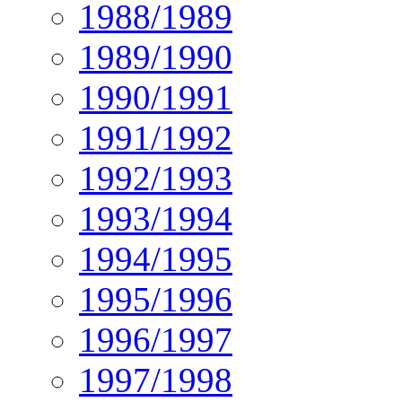
1988/1989
1989/1990
1990/1991
1991/1992
1992/1993
1993/1994
1994/1995
1995/1996
1996/1997
1997/1998